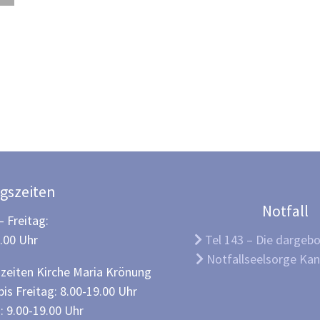
gszeiten
Notfall
 Freitag:
2.00 Uhr
Tel 143 – Die dargeb
Notfallseelsorge Kan
zeiten Kirche Maria Krönung
is Freitag: 8.00-19.00 Uhr
 9.00-19.00 Uhr