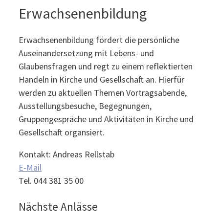
Erwachsenenbildung
Erwachsenenbildung fördert die persönliche
Auseinandersetzung mit Lebens- und
Glaubensfragen und regt zu einem reflektierten
Handeln in Kirche und Gesellschaft an. Hierfür
werden zu aktuellen Themen Vortragsabende,
Ausstellungsbesuche, Begegnungen,
Gruppengespräche und Aktivitäten in Kirche und
Gesellschaft organsiert.
Kontakt: Andreas Rellstab
E-Mail
Tel. 044 381 35 00
Nächste Anlässe