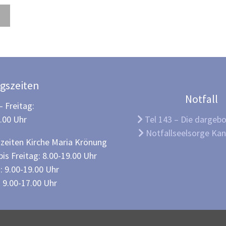
gszeiten
Notfall
 Freitag:
2.00 Uhr
Tel 143 – Die dargeb
Notfallseelsorge Kan
zeiten Kirche Maria Krönung
is Freitag: 8.00-19.00 Uhr
 9.00-19.00 Uhr
 9.00-17.00 Uhr