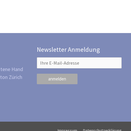
Newsletter Anmeldung
otene Hand
ton Zürich
Impressum
Datenschutzerklärung