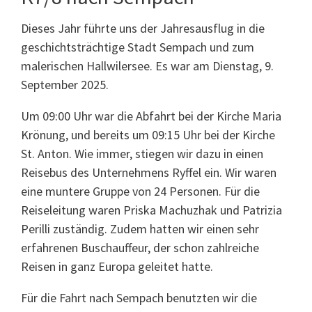
Dieses Jahr führte uns der Jahresausflug in die
geschichtsträchtige Stadt Sempach und zum
malerischen Hallwilersee. Es war am Dienstag, 9.
September 2025.
Um 09:00 Uhr war die Abfahrt bei der Kirche Maria
Krönung, und bereits um 09:15 Uhr bei der Kirche
St. Anton. Wie immer, stiegen wir dazu in einen
Reisebus des Unternehmens Ryffel ein. Wir waren
eine muntere Gruppe von 24 Personen. Für die
Reiseleitung waren Priska Machuzhak und Patrizia
Perilli zuständig. Zudem hatten wir einen sehr
erfahrenen Buschauffeur, der schon zahlreiche
Reisen in ganz Europa geleitet hatte.
Für die Fahrt nach Sempach benutzten wir die