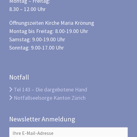
Montag – Freitag:
8.30 – 12.00 Uhr
Öffnungszeiten Kirche Maria Krönung
Montag bis Freitag: 8.00-19.00 Uhr
Samstag: 9.00-19.00 Uhr
Sonntag: 9.00-17.00 Uhr
Notfall
Tel 143 – Die dargebotene Hand
Notfallseelsorge Kanton Zürich
Newsletter Anmeldung