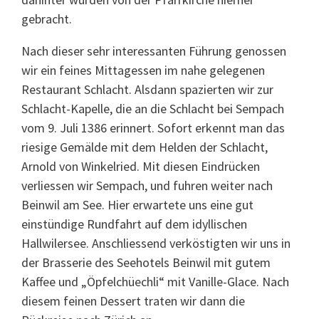
gebracht.
Nach dieser sehr interessanten Führung genossen
wir ein feines Mittagessen im nahe gelegenen
Restaurant Schlacht. Alsdann spazierten wir zur
Schlacht-Kapelle, die an die Schlacht bei Sempach
vom 9. Juli 1386 erinnert. Sofort erkennt man das
riesige Gemälde mit dem Helden der Schlacht,
Arnold von Winkelried. Mit diesen Eindrücken
verliessen wir Sempach, und fuhren weiter nach
Beinwil am See. Hier erwartete uns eine gut
einstündige Rundfahrt auf dem idyllischen
Hallwilersee. Anschliessend verköstigten wir uns in
der Brasserie des Seehotels Beinwil mit gutem
Kaffee und „Öpfelchüechli“ mit Vanille-Glace. Nach
diesem feinen Dessert traten wir dann die