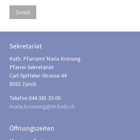
Zurück
Sekretariat
Kath. Pfarramt Maria Krönung
Pfarrei-Sekretariat
Carl-Spitteler-Strasse 44
8053 Zürich
Telefon 044 381 35 00
maria.kroenung@zh.kath.ch
Öffnungszeiten