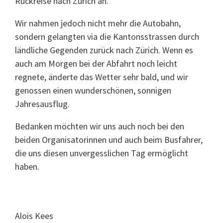
Rückreise nach Zürich an.
Wir nahmen jedoch nicht mehr die Autobahn,
sondern gelangten via die Kantonsstrassen durch
ländliche Gegenden zurück nach Zürich. Wenn es
auch am Morgen bei der Abfahrt noch leicht
regnete, änderte das Wetter sehr bald, und wir
genossen einen wunderschönen, sonnigen
Jahresausflug.
Bedanken möchten wir uns auch noch bei den
beiden Organisatorinnen und auch beim Busfahrer,
die uns diesen unvergesslichen Tag ermöglicht
haben.
Alois Kees