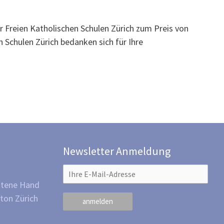
 Freien Katholischen Schulen Zürich zum Preis von
n Schulen Zürich bedanken sich für Ihre
Newsletter Anmeldung
otene Hand
ton Zürich