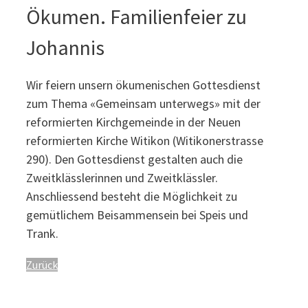
Ökumen. Familienfeier zu
Johannis
Wir feiern unsern ökumenischen Gottesdienst
zum Thema «Gemeinsam unterwegs» mit der
reformierten Kirchgemeinde in der Neuen
reformierten Kirche Witikon (Witikonerstrasse
290). Den Gottesdienst gestalten auch die
Zweitklässlerinnen und Zweitklässler.
Anschliessend besteht die Möglichkeit zu
gemütlichem Beisammensein bei Speis und
Trank.
Zurück