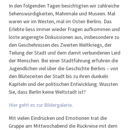
In den folgenden Tagen besichtigten wir zahlreiche
Sehenswürdigkeiten, Mahnmale und Museen. Mal
waren wir im Westen, mal im Osten Berlins. Das
Erlebte liess immer wieder Fragen aufkommen und
löste angeregte Diskussionen aus, insbesondere zu
den Geschehnissen des Zweiten Weltkriegs, der
Teilung der Stadt und dem damit verbundenen Leid
der Menschen. Bei einer Stadtführung erfuhren die
Jugendlichen viel über die Geschichte Berlins – von
den Blütezeiten der Stadt bis zu ihren dunkeln
Kapiteln und der politischen Entwicklung. Wussten
Sie, dass Berlin keine Weltstadt ist?
Hier geht es zur Bildergalerie
.
Mit vielen Eindrücken und Emotionen trat die
Gruppe am Mittwochabend die Rückreise mit dem