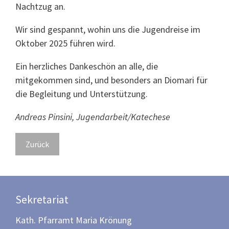
Nachtzug an.
Wir sind gespannt, wohin uns die Jugendreise im
Oktober 2025 führen wird.
Ein herzliches Dankeschön an alle, die
mitgekommen sind, und besonders an Diomari für
die Begleitung und Unterstützung.
Andreas Pinsini, Jugendarbeit/Katechese
Zurück
Sekretariat
Kath. Pfarramt Maria Krönung