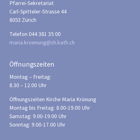
Pfarrei-Sekretariat
Carl-Spitteler-Strasse 44
8053 Zürich
Telefon 044 381 35 00
maria.kroenung@zh.kath.ch
Öffnungszeiten
Montag – Freitag:
8.30 – 12.00 Uhr
Öffnungszeiten Kirche Maria Krönung
Montag bis Freitag: 8.00-19.00 Uhr
Samstag: 9.00-19.00 Uhr
Sonntag: 9.00-17.00 Uhr