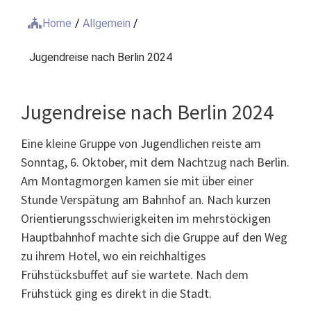
Home
/
Allgemein
/
Jugendreise nach Berlin 2024
Jugendreise nach Berlin 2024
Eine kleine Gruppe von Jugendlichen reiste am
Sonntag, 6. Oktober, mit dem Nachtzug nach Berlin.
Am Montagmorgen kamen sie mit über einer
Stunde Verspätung am Bahnhof an. Nach kurzen
Orientierungsschwierigkeiten im mehrstöckigen
Hauptbahnhof machte sich die Gruppe auf den Weg
zu ihrem Hotel, wo ein reichhaltiges
Frühstücksbuffet auf sie wartete. Nach dem
Frühstück ging es direkt in die Stadt.